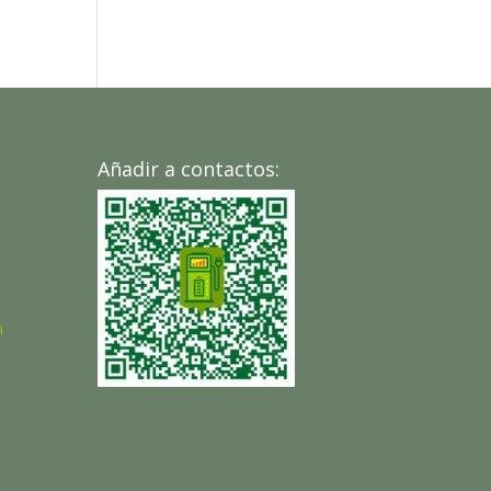
Añadir a contactos:
m