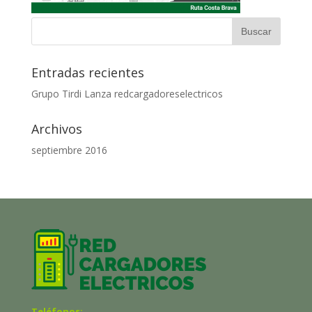
Entradas recientes
Grupo Tirdi Lanza redcargadoreselectricos
Archivos
septiembre 2016
Teléfonos: