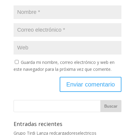
Guarda mi nombre, correo electrónico y web en
este navegador para la próxima vez que comente.
Entradas recientes
Grupo Tirdi Lanza redcargadoreselectricos