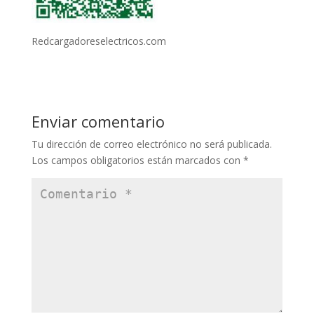
Redcargadoreselectricos.com
Enviar comentario
Tu dirección de correo electrónico no será publicada.
Los campos obligatorios están marcados con
*